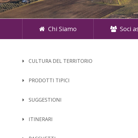
Chi Siamo
Soci a
CULTURA DEL TERRITORIO
PRODOTTI TIPICI
SUGGESTIONI
ITINERARI