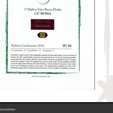
Newsletter