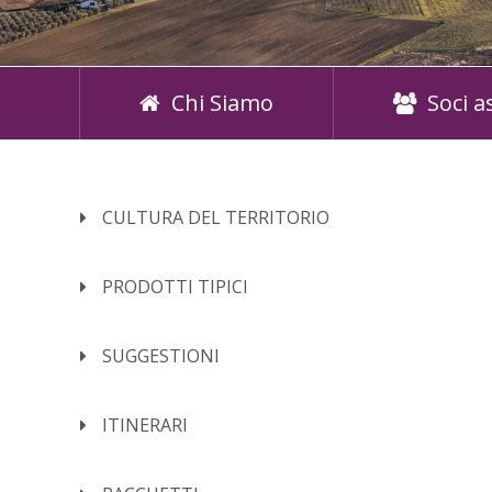
Chi Siamo
Soci a
CULTURA DEL TERRITORIO
PRODOTTI TIPICI
SUGGESTIONI
ITINERARI