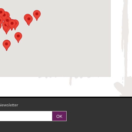
Newsletter