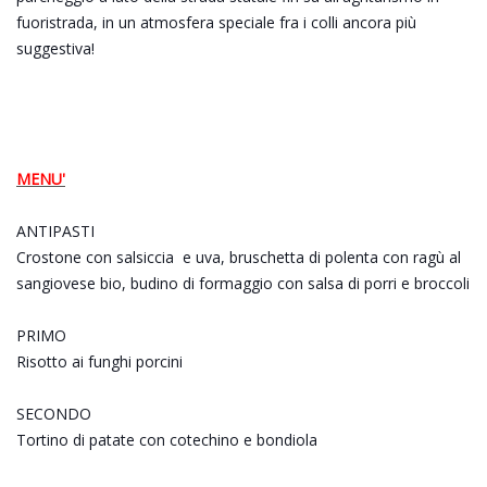
fuoristrada, in un atmosfera speciale fra i colli ancora più
suggestiva!
MENU'
ANTIPASTI
Crostone con salsiccia e uva, bruschetta di polenta con ragù al
sangiovese bio, budino di formaggio con salsa di porri e broccoli
PRIMO
Risotto ai funghi porcini
SECONDO
Tortino di patate con cotechino e bondiola