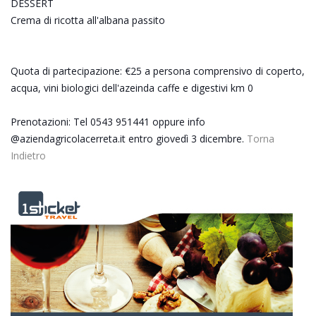
DESSERT
Crema di ricotta all'albana passito
Quota di partecipazione: €25 a persona comprensivo di coperto,
acqua, vini biologici dell'azeinda caffe e digestivi km 0
Prenotazioni: Tel 0543 951441 oppure info
@aziendagricolacerreta.it entro giovedì 3 dicembre.
Torna
Indietro