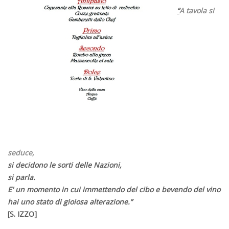
“
A tavola si
seduce,
si decidono le sorti delle Nazioni,
si parla.
E' un momento in cui immettendo del cibo e bevendo del vino
hai uno stato di gioiosa alterazione.”
[S. IZZO]