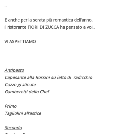
...
E anche per la serata più romantica dell'anno,
il ristorante FIORI DI ZUCCA ha pensato a voi...
VI ASPETTIAMO
Antipasto
Capesante alla Rossini su letto di radicchio
Cozze gratinate
Gamberetti dello Chef
Primo
Tagliolini all’astice
Secondo