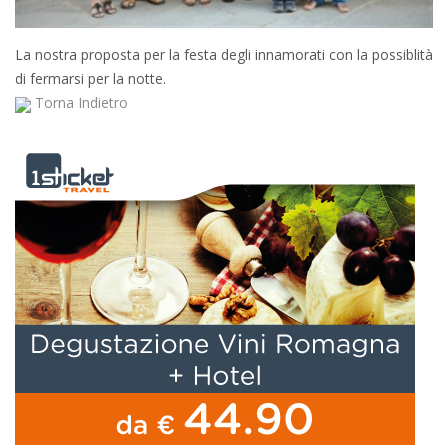
La nostra proposta per la festa degli innamorati con la possiblità
di fermarsi per la notte.
Torna Indietro