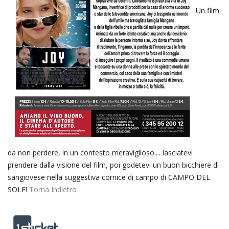
Un film
da non perdere, in un contesto meraviglioso.... lasciatevi
prendere dalla visione del film, poi godetevi un buon bicchiere di
sangiovese nella suggestiva cornice di campo di CAMPO DEL
SOLE!
Torna Indietro