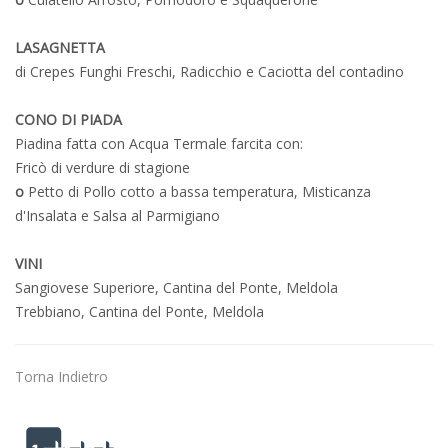
LASAGNETTA
di Crepes Funghi Freschi, Radicchio e Caciotta del contadino
CONO DI PIADA
Piadina fatta con Acqua Termale farcita con:
Fricò di verdure di stagione
o
Petto di Pollo cotto a bassa temperatura, Misticanza
d'Insalata e Salsa al Parmigiano
VINI
Sangiovese Superiore, Cantina del Ponte, Meldola
Trebbiano, Cantina del Ponte, Meldola
Torna Indietro