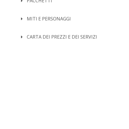
PACCHETTI
MITI E PERSONAGGI
CARTA DEI PREZZI E DEI SERVIZI