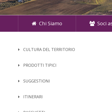
Chi Siamo
Soci a
CULTURA DEL TERRITORIO
PRODOTTI TIPICI
SUGGESTIONI
ITINERARI