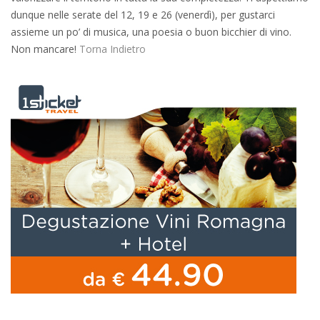
dunque nelle serate del 12, 19 e 26 (venerdì), per gustarci
assieme un po’ di musica, una poesia o buon bicchier di vino.
Non mancare!
Torna Indietro