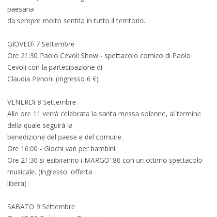
paesana
da sempre molto sentita in tutto il territorio.
GIOVEDì 7 Settembre
Ore 21:30 Paolo Cevoli Show - spettacolo comico di Paolo
Cevoli con la partecipazione di
Claudia Penoni (Ingresso 6 €)
VENERDì 8 Settembre
Alle ore 11 verrà celebrata la santa messa solenne, al termine
della quale seguirà la
benedizione del paese e del comune.
Ore 16:00 - Giochi vari per bambini
Ore 21:30 si esibiranno i MARGO' 80 con un ottimo spettacolo
musicale. (Ingresso: offerta
libera)
SABATO 9 Settembre