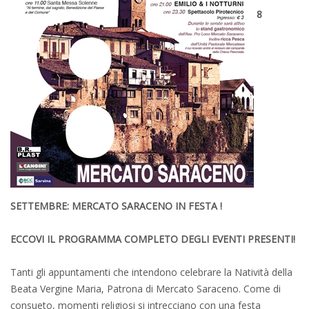
8
SETTEMBRE: MERCATO SARACENO IN FESTA !
ECCOVI IL PROGRAMMA COMPLETO DEGLI EVENTI PRESENTI!
Tanti gli appuntamenti che intendono celebrare la Natività della
Beata Vergine Maria, Patrona di Mercato Saraceno. Come di
consueto, momenti religiosi si intrecciano con una festa