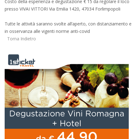
Costo della esperienza e degustazione € 15 da regolare il loco
presso VIVAI VITTORI Via Emilia 1420, 47034 Forlimpopoli
Tutte le attività saranno svolte all’aperto, con distanziamento e
in osservanza alle vigenti norme anti-covid
Torna Indietro