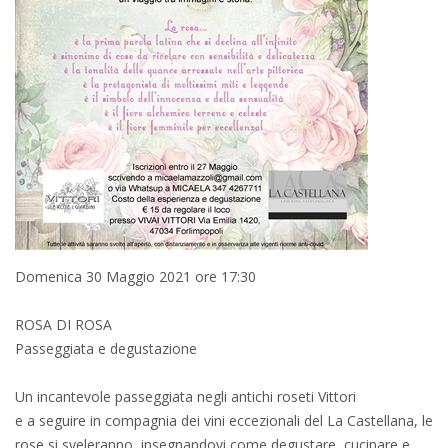
Domenica 30 Maggio 2021 ore 17:30
ROSA DI ROSA
Passeggiata e degustazione
Un incantevole passeggiata negli antichi roseti Vittori
e a seguire in compagnia dei vini eccezionali del La Castellana, le
rose si sveleranno, insegnandovi come degustare, cucinare e