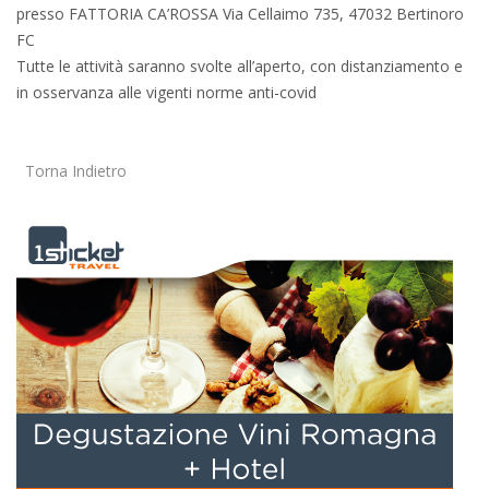
presso FATTORIA CA’ROSSA Via Cellaimo 735, 47032 Bertinoro
FC
Tutte le attività saranno svolte all’aperto, con distanziamento e
in osservanza alle vigenti norme anti-covid
Torna Indietro