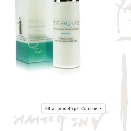
Filtra i prodotti per Comune