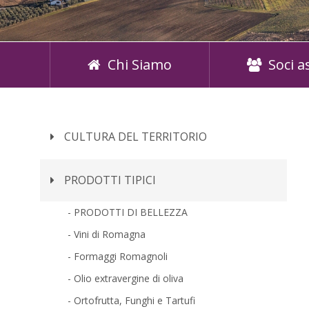
Chi Siamo
Soci a
CULTURA DEL TERRITORIO
PRODOTTI TIPICI
PRODOTTI DI BELLEZZA
Vini di Romagna
Formaggi Romagnoli
Olio extravergine di oliva
Ortofrutta, Funghi e Tartufi