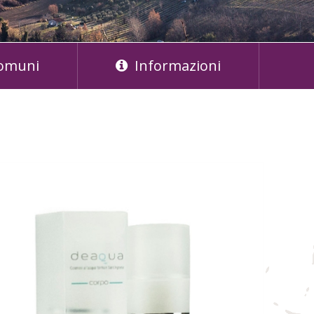
omuni
Informazioni