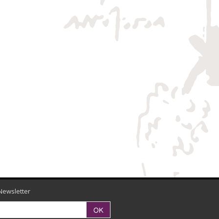
Newsletter