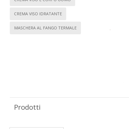
CREMA VISO IDRATANTE
MASCHERA AL FANGO TERMALE
Prodotti