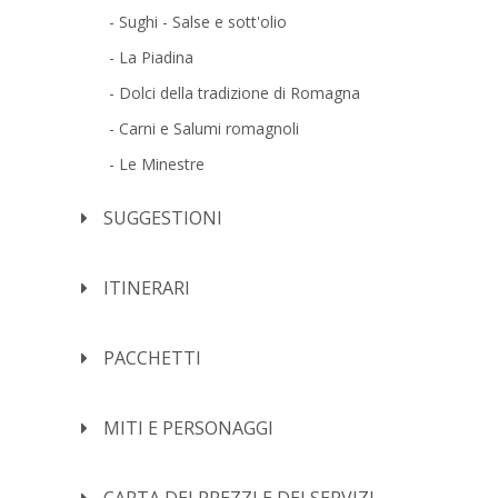
Sughi - Salse e sott'olio
La Piadina
Dolci della tradizione di Romagna
Carni e Salumi romagnoli
Le Minestre
SUGGESTIONI
ITINERARI
PACCHETTI
MITI E PERSONAGGI