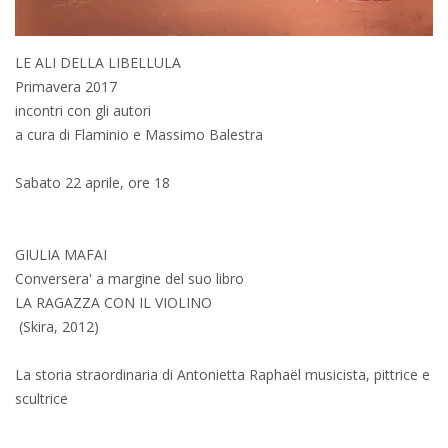
LE ALI DELLA LIBELLULA
Primavera 2017
incontri con gli autori
a cura di Flaminio e Massimo Balestra
Sabato 22 aprile, ore 18
GIULIA MAFAI
Conversera' a margine del suo libro
LA RAGAZZA CON IL VIOLINO
(Skira, 2012)
La storia straordinaria di Antonietta Raphaël musicista, pittrice e
scultrice