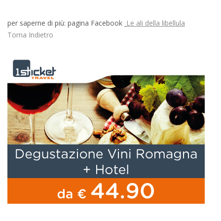
per saperne di più: pagina Facebook
Le ali della libellula
Torna Indietro