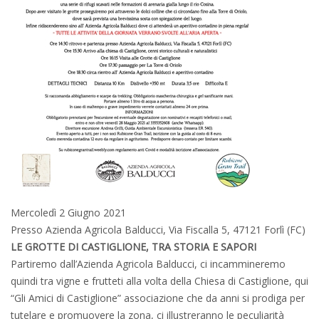
Mercoledì 2 Giugno 2021
Presso Azienda Agricola Balducci, Via Fiscalla 5, 47121 Forlì (FC)
LE GROTTE DI CASTIGLIONE, TRA STORIA E SAPORI
Partiremo dall’Azienda Agricola Balducci, ci incammineremo
quindi tra vigne e frutteti alla volta della Chiesa di Castiglione, qui
“Gli Amici di Castiglione” associazione che da anni si prodiga per
tutelare e promuovere la zona, ci illustreranno le peculiarità