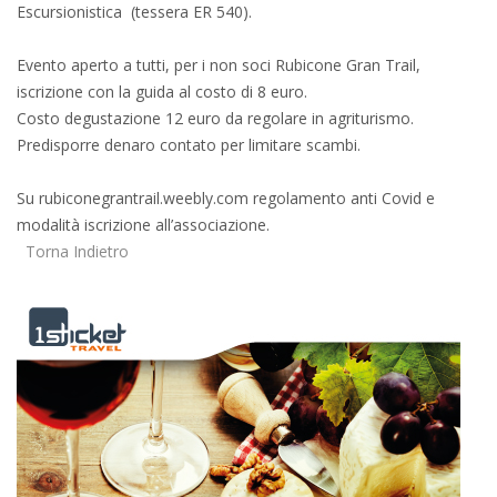
Escursionistica (tessera ER 540).
Evento aperto a tutti, per i non soci Rubicone Gran Trail,
iscrizione con la guida al costo di 8 euro.
Costo degustazione 12 euro da regolare in agriturismo.
Predisporre denaro contato per limitare scambi.
Su rubiconegrantrail.weebly.com regolamento anti Covid e
modalità iscrizione all’associazione.
Torna Indietro